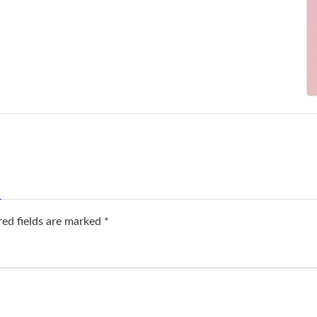
ed fields are marked
*