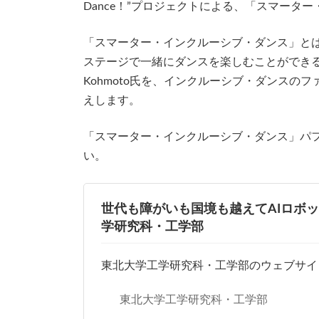
Dance！”プロジェクトによる、「スマー
時
:
「スマーター・インクルーシブ・ダンス」とは
ステージで一緒にダンスを楽しむことができるダン
Kohmoto氏を、インクルーシブ・ダンス
えします。
「スマーター・インクルーシブ・ダンス」パフ
い。
世代も障がいも国境も越えてAIロボットで“Y
学研究科・工学部
東北大学工学研究科・工学部のウェブサイ
東北大学工学研究科・工学部