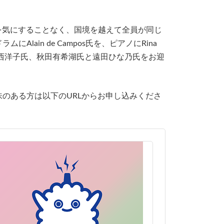
を気にすることなく、国境を越えて全員が同じ
in de Campos氏を、ピアノにRina
の西洋子氏、秋田有希湖氏と遠田ひな乃氏をお迎
のある方は以下のURLからお申し込みくださ