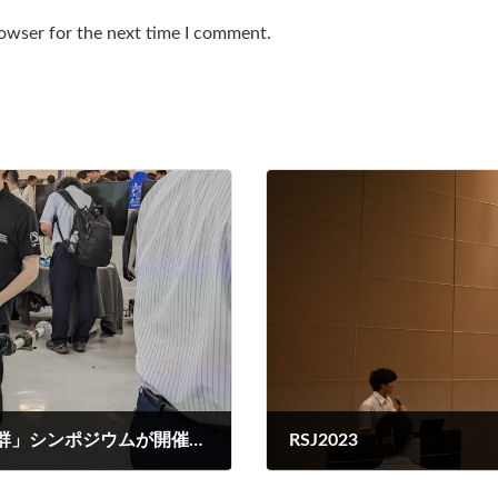
rowser for the next time I comment.
「活力ある社会を創る適応自在AIロボット群」シンポジウムが開催されました！
RSJ2023
2023年9月26日