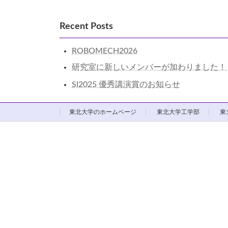
Recent Posts
ROBOMECH2026
研究室に新しいメンバーが加わりました！
SI2025 優秀講演賞のお知らせ
東北大学のホームページ
東北大学工学部
東