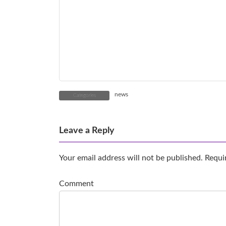
news
Categories
Leave a Reply
Your email address will not be published.
Requir
Comment