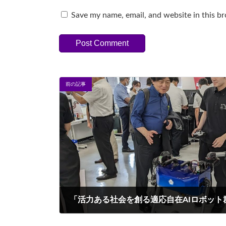
Save my name, email, and website in this b
前の記事
2023年7月18日