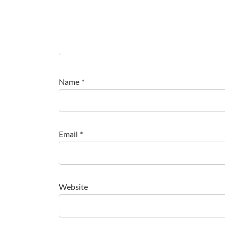
Name
*
Email
*
Website