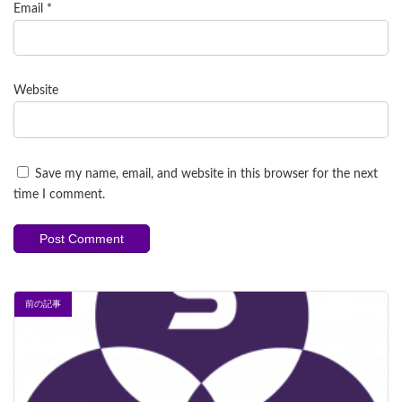
Email
*
Website
Save my name, email, and website in this browser for the next
time I comment.
前の記事