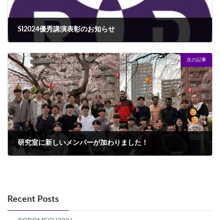
SI2024優秀講演表彰のお知らせ
2025年3月27日
次の記事
研究室に新しいメンバーが加わりました！
2025年4月16日
Recent Posts