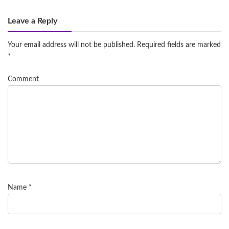
Leave a Reply
Your email address will not be published.
Required fields are marked
*
Comment
Name
*