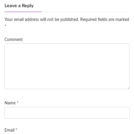
Leave a Reply
Your email address will not be published.
Required fields are marked
*
Comment
Name
*
Email
*