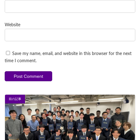
Website
Save my name, email, and website in this browser for the next
time I comment.
前の記事