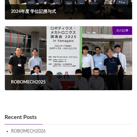
2024年度 学位記授与式
2025年3月27日
次の記事
ROBOMECH2025
2025年7月10日
Recent Posts
ROBOMECH2026