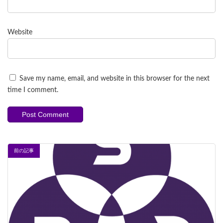
Website
Save my name, email, and website in this browser for the next
time I comment.
前の記事