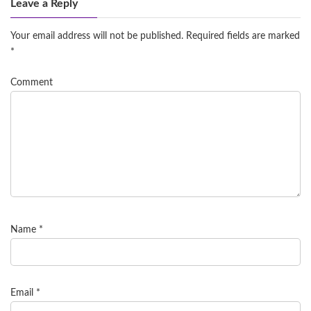
Leave a Reply
Your email address will not be published.
Required fields are marked
*
Comment
Name
*
Email
*