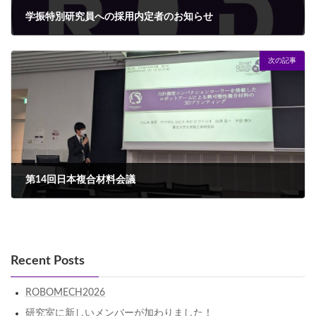
学振特別研究員への採用内定者のお知らせ
2023年2月20日
次の記事
第14回日本複合材料会議
2023年4月4日
Recent Posts
ROBOMECH2026
研究室に新しいメンバーが加わりました！