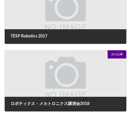
TESP Robotics 2017
2017年9月11日
次の記事
ロボティクス・メカトロニクス講演会2018
2018年6月18日