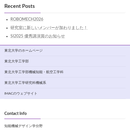
Recent Posts
ROBOMECH2026
研究室に新しいメンバーが加わりました！
SI2025 優秀講演賞のお知らせ
東北大学のホームページ
東北大学工学部
東北大学工学部機械知能・航空工学科
東北大学工学研究科機械系
IMACのウェブサイト
Contact Info
知能機械デザイン学分野