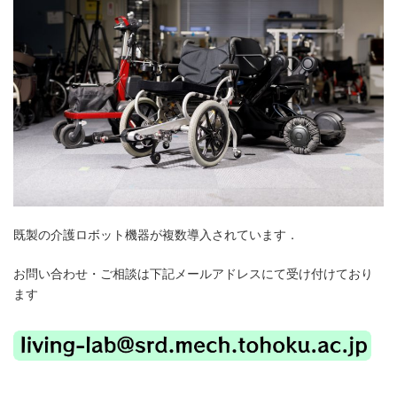
既製の介護ロボット機器が複数導入されています．
お問い合わせ・ご相談は下記メールアドレスにて受け付けており
ます