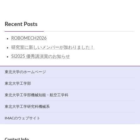
Recent Posts
ROBOMECH2026
研究室に新しいメンバーが加わりました！
SI2025 優秀講演賞のお知らせ
東北大学のホームページ
東北大学工学部
東北大学工学部機械知能・航空工学科
東北大学工学研究科機械系
IMACのウェブサイト