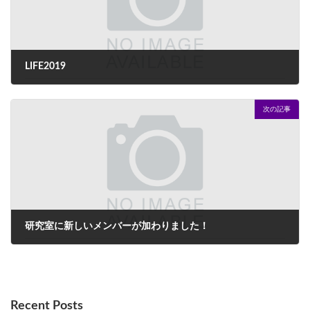
LIFE2019
2019年10月2日
次の記事
研究室に新しいメンバーが加わりました！
2019年10月9日
Recent Posts